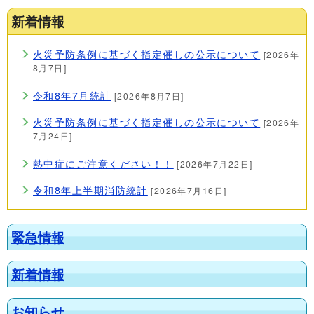
新着情報
火災予防条例に基づく指定催しの公示について
[2026年
8月7日]
令和8年7月統計
[2026年8月7日]
火災予防条例に基づく指定催しの公示について
[2026年
7月24日]
熱中症にご注意ください！！
[2026年7月22日]
令和8年上半期消防統計
[2026年7月16日]
緊急情報
新着情報
お知らせ