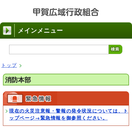
メインメニュー
トップ
消防本部
現在の火災注意報・警報の発令状況については、ト
ップページ→緊急情報を御参照ください。