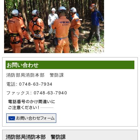
お問い合わせ
消防部局消防本部 警防課
電話: 0748-63-7934
ファックス: 0748-63-7940
消防部局消防本部 警防課