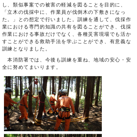
し、類似事案での被害の軽減を図ることを目的に、
「立木の伐採中に、作業員が伐倒木の下敷きになっ
た。」との想定で行いました。訓練を通して、伐採作
業における専門的知識の共有を図ることができ、伐採
作業における事故だけでなく、各種災害現場でも活か
すことができる救助手法を学ぶことができ、有意義な
訓練となりました。
本消防署では、今後も訓練を重ね、地域の安心・安
全に努めてまいります。