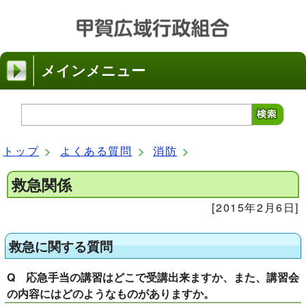
メインメニュー
トップ
よくある質問
消防
救急関係
[2015年2月6日]
救急に関する質問
Q 応急手当の講習はどこで受講出来ますか、また、講習会
の内容にはどのようなものがありますか。