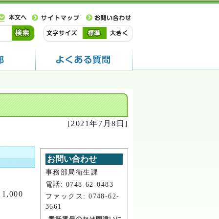
[2021年7月8日]
お問い合わせ
事務部局衛生課
電話: 0748-62-0483
000
ファックス: 0748-62-
3661