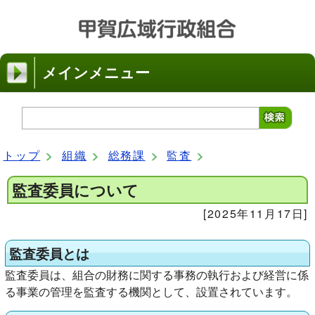
メインメニュー
トップ
組織
総務課
監査
監査委員について
[2025年11月17日]
監査委員とは
監査委員は、組合の財務に関する事務の執行および経営に係
る事業の管理を監査する機関として、設置されています。