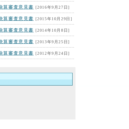
出決算審査意見書
[2016年9月27日]
出決算審査意見書
[2015年10月29日]
出決算審査意見書
[2014年10月8日]
出決算審査意見書
[2013年9月25日]
出決算審査意見書
[2012年9月24日]