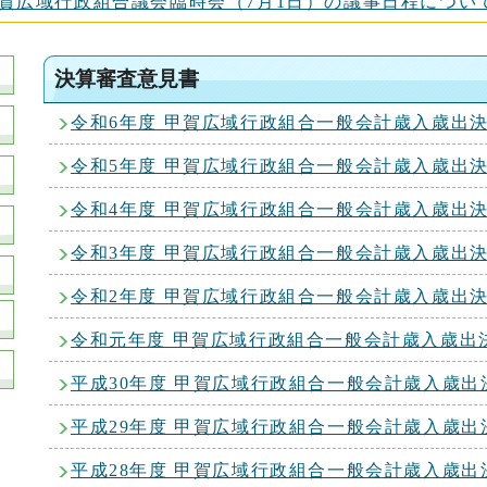
甲賀広域行政組合議会臨時会（7月1日）の議事日程につい
決算審査意見書
令和6年度 甲賀広域行政組合一般会計歳入歳出
令和5年度 甲賀広域行政組合一般会計歳入歳出
令和4年度 甲賀広域行政組合一般会計歳入歳出
令和3年度 甲賀広域行政組合一般会計歳入歳出
令和2年度 甲賀広域行政組合一般会計歳入歳出
令和元年度 甲賀広域行政組合一般会計歳入歳出
平成30年度 甲賀広域行政組合一般会計歳入歳
平成29年度 甲賀広域行政組合一般会計歳入歳
平成28年度 甲賀広域行政組合一般会計歳入歳