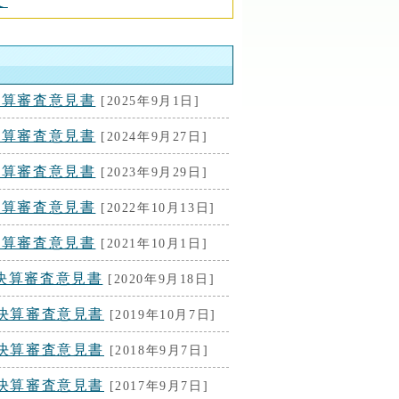
て
決算審査意見書
[2025年9月1日]
決算審査意見書
[2024年9月27日]
決算審査意見書
[2023年9月29日]
決算審査意見書
[2022年10月13日]
決算審査意見書
[2021年10月1日]
決算審査意見書
[2020年9月18日]
出決算審査意見書
[2019年10月7日]
出決算審査意見書
[2018年9月7日]
出決算審査意見書
[2017年9月7日]