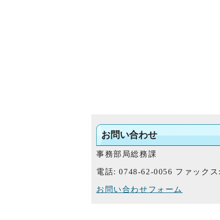
お問い合わせ
事務部局総務課
電話: 0748-62-0056 ファックス: 
お問い合わせフォーム