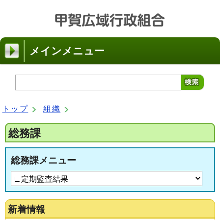
メインメニュー
トップ
組織
総務課
総務課メニュー
新着情報