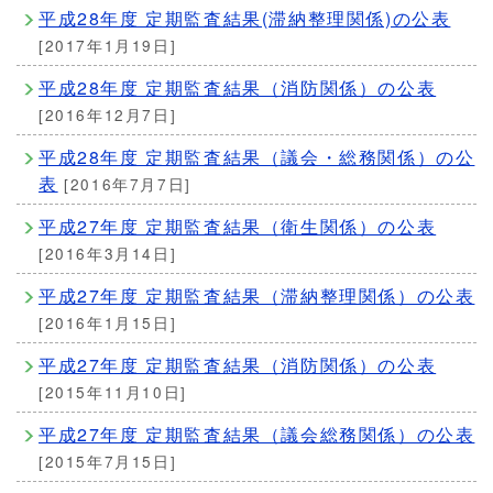
平成28年度 定期監査結果(滞納整理関係)の公表
[2017年1月19日]
平成28年度 定期監査結果（消防関係）の公表
[2016年12月7日]
平成28年度 定期監査結果（議会・総務関係）の公
表
[2016年7月7日]
平成27年度 定期監査結果（衛生関係）の公表
[2016年3月14日]
平成27年度 定期監査結果（滞納整理関係）の公表
[2016年1月15日]
平成27年度 定期監査結果（消防関係）の公表
[2015年11月10日]
平成27年度 定期監査結果（議会総務関係）の公表
[2015年7月15日]