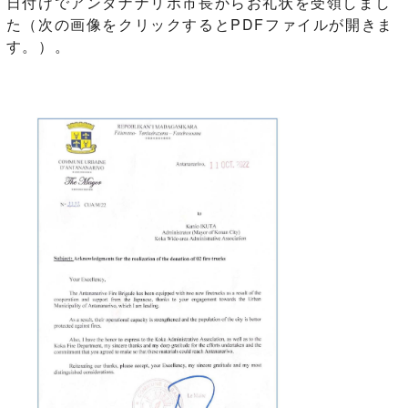
日付けでアンタナナリボ市長からお礼状を受領しまし
た（次の画像をクリックするとPDFファイルが開きま
す。）。