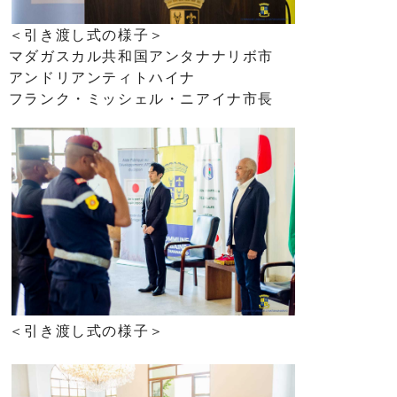
＜引き渡し式の様子＞
マダガスカル共和国アンタナナリボ市
アンドリアンティトハイナ
フランク・ミッシェル・ニアイナ市長
＜引き渡し式の様子＞