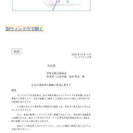
別ウィンドウで開く