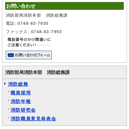
お問い合わせ
消防部局消防本部 消防総務課
電話: 0748-63-7930
ファックス: 0748-63-7950
消防部局消防本部 消防総務課
消防総務
職員採用
消防年報
消防研究会
消防職員意見発表会