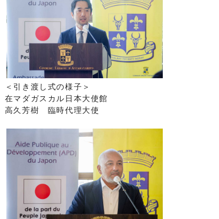
＜引き渡し式の様子＞
在マダガスカル日本大使館
高久芳樹 臨時代理大使