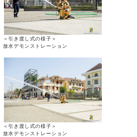
＜引き渡し式の様子＞
放水デモンストレーション
＜引き渡し式の様子＞
放水デモンストレーション