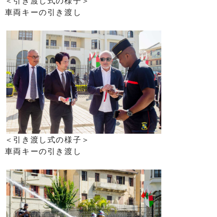
＜引き渡し式の様子＞
車両キーの引き渡し
＜引き渡し式の様子＞
車両キーの引き渡し