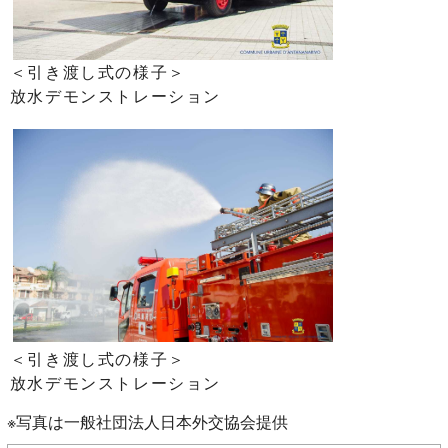
＜引き渡し式の様子＞
放水デモンストレーション
＜引き渡し式の様子＞
放水デモンストレーション
※写真は一般社団法人日本外交協会提供